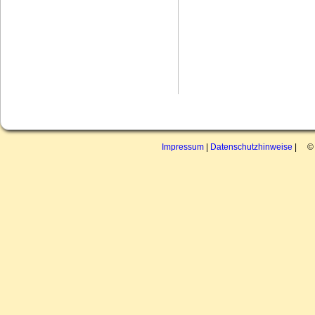
Impressum
|
Datenschutzhinweise
| © 2