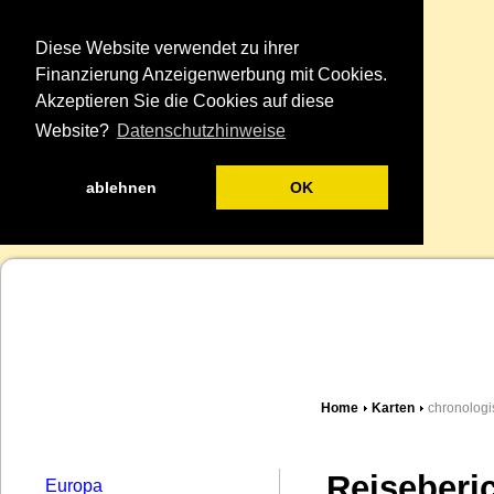
Diese Website verwendet zu ihrer
Finanzierung Anzeigenwerbung mit Cookies.
Akzeptieren Sie die Cookies auf diese
Website?
Datenschutzhinweise
ablehnen
OK
Home
Karten
chronologi
Reiseberi
Europa