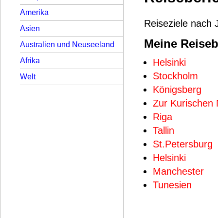
Amerika
Reiseziele nach 
Asien
Meine Reiseb
Australien und Neuseeland
Afrika
Helsinki
Stockholm
Welt
Königsberg
Zur Kurischen
Riga
Tallin
St.Petersburg
Helsinki
Manchester
Tunesien