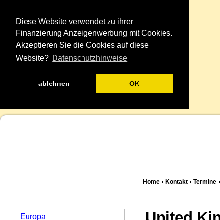
Diese Website verwendet zu ihrer
Finanzierung Anzeigenwerbung mit Cookies.
Akzeptieren Sie die Cookies auf diese
Website?
Datenschutzhinweise
ablehnen
OK
Home
Kontakt
Termine
United K
Europa