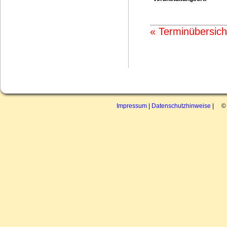
« Terminübersich
Impressum
|
Datenschutzhinweise
| © 2