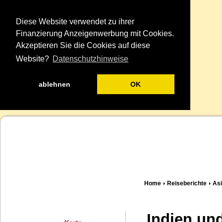
Diese Website verwendet zu ihrer
Finanzierung Anzeigenwerbung mit Cookies.
Akzeptieren Sie die Cookies auf diese
Website?
Datenschutzhinweise
ablehnen
OK
Home
Reiseberichte
As
Indien un