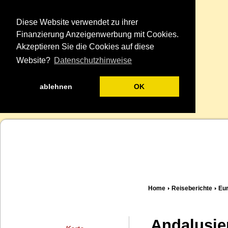
Diese Website verwendet zu ihrer
Finanzierung Anzeigenwerbung mit Cookies.
Akzeptieren Sie die Cookies auf diese
Website?
Datenschutzhinweise
ablehnen
OK
Home
Reiseberichte
Eu
Andalusie