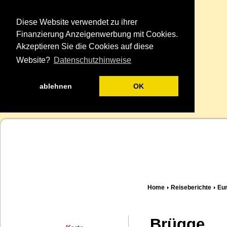
Diese Website verwendet zu ihrer
Finanzierung Anzeigenwerbung mit Cookies.
Akzeptieren Sie die Cookies auf diese
Website?
Datenschutzhinweise
ablehnen
OK
Home
Reiseberichte
Eu
Brügge