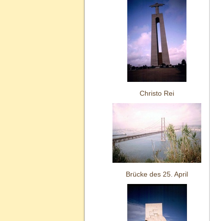
Christo Rei
Brücke des 25. April