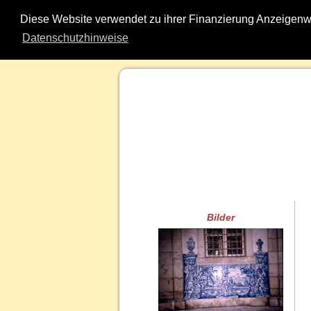
Diese Website verwendet zu ihrer Finanzierung Anzeigenw
Datenschutzhinweise
Bilder