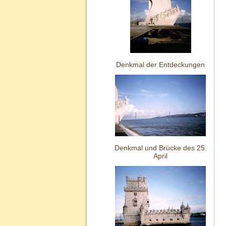
Denkmal der Entdeckungen
Denkmal und Brücke des 25.
April