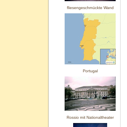
fliesengeschmückte Wand
Portugal
Rossio mit Nationaltheater