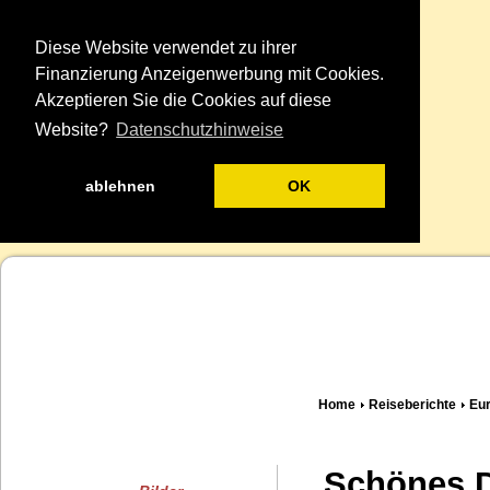
Diese Website verwendet zu ihrer
Finanzierung Anzeigenwerbung mit Cookies.
Akzeptieren Sie die Cookies auf diese
Website?
Datenschutzhinweise
ablehnen
OK
Home
Reiseberichte
Eu
Schönes D