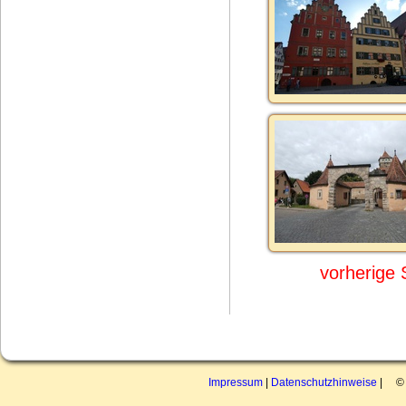
vorherige 
Impressum
|
Datenschutzhinweise
| © 2