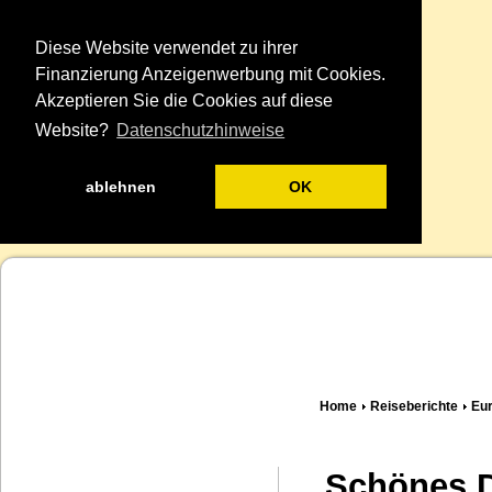
Diese Website verwendet zu ihrer
Finanzierung Anzeigenwerbung mit Cookies.
Akzeptieren Sie die Cookies auf diese
Website?
Datenschutzhinweise
ablehnen
OK
Home
Reiseberichte
Eu
Schönes D