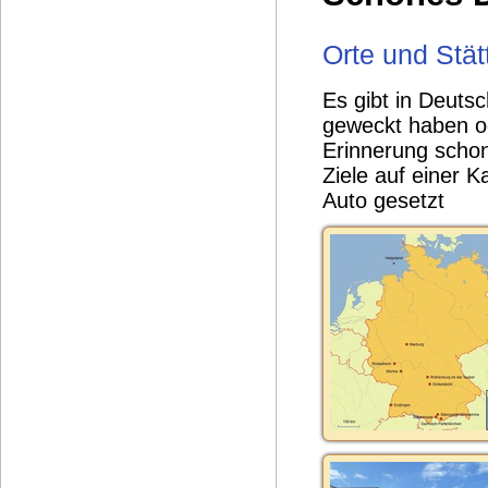
Orte und Stät
Es gibt in Deuts
geweckt haben od
Erinnerung schon
Ziele auf einer 
Auto gesetzt