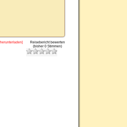
 herunterladen]
Reisebericht bewerten
(bisher 0 Stimmen)