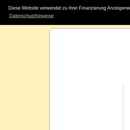
Diese Website verwendet zu ihrer Finanzierung Anzeigenw
Datenschutzhinweise