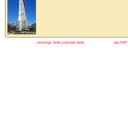
vorherige Seite
|
nächste Seite
[als PDF