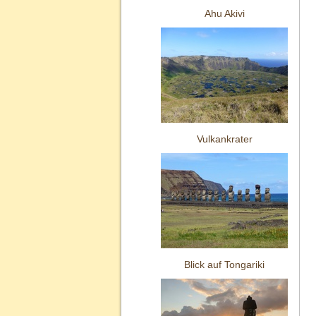
Ahu Akivi
Vulkankrater
Blick auf Tongariki