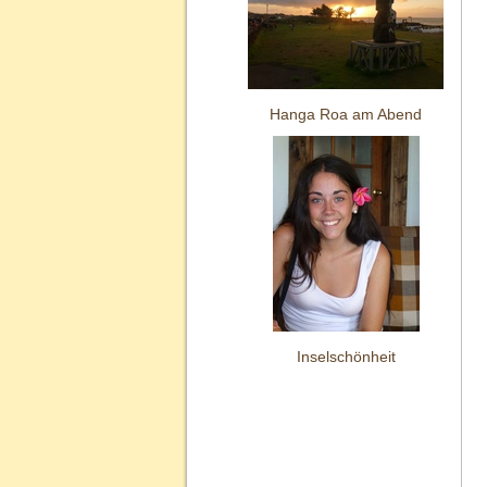
Hanga Roa am Abend
Inselschönheit