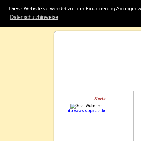
Diese Website verwendet zu ihrer Finanzierung Anzeigenw
Datenschutzhinweise
Karte
http://www.stepmap.de